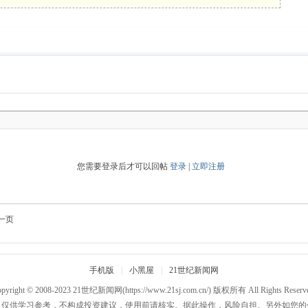
您需要登录后才可以回帖
登录
|
立即注册
一页
手机版
|
小黑屋
|
21世纪新闻网
pyright © 2008-2023
21世纪新闻网
(https://www.21sj.com.cn/) 版权所有 All Rights Reserv
，仅供学习参考，不构成投资建议，使用前请核实。据此操作，风险自担。另外如您的