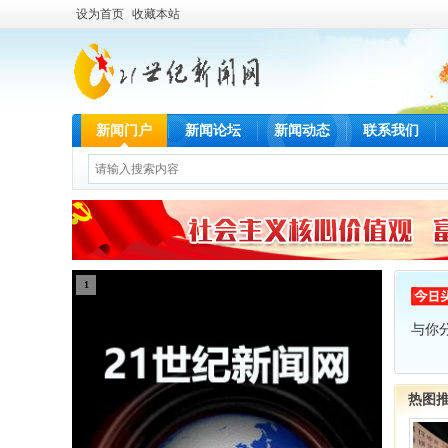
设为首页
收藏本站
新闻门户
新闻论坛
新闻动态
联系我们
1
与你
热图