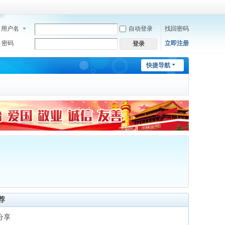
用户名
自动登录
找回密码
密码
立即注册
登录
快捷导航
荐
分享