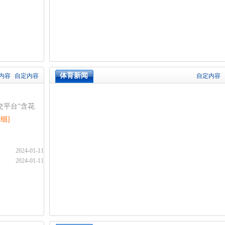
体育新闻
内容
自定内容
自定内容
交平台“含花
详细]
2024-01-11
2024-01-11